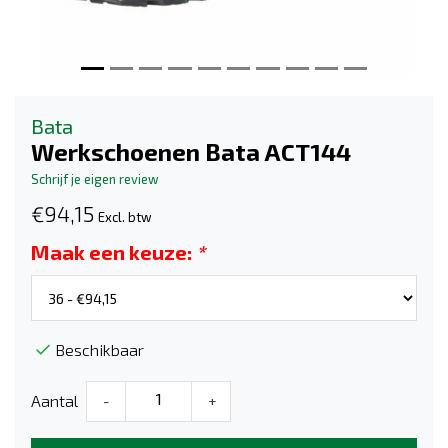
Bata
Werkschoenen Bata ACT144
Schrijf je eigen review
€94,15
Excl. btw
Maak een keuze:
*
Beschikbaar
Aantal
-
+