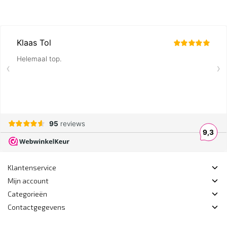
Klantenservice
Mijn account
Categorieën
Contactgegevens