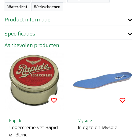
Waterdicht
Werkschoenen
Product informatie
Specificaties
Aanbevolen producten
Rapide
Mysole
Ledercreme vet Rapid
Inlegzolen Mysole
e -Blanc