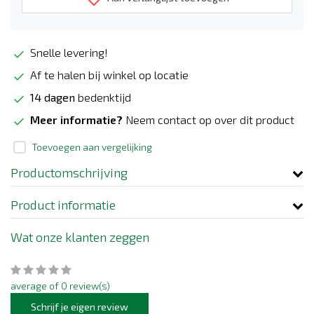
Snelle levering!
Af te halen bij winkel op locatie
14 dagen
bedenktijd
Meer informatie?
Neem contact op over dit product
Toevoegen aan vergelijking
Productomschrijving
Product informatie
Wat onze klanten zeggen
average of 0 review(s)
Schrijf je eigen review