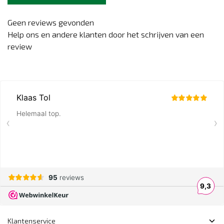
Geen reviews gevonden
Help ons en andere klanten door het schrijven van een
review
Klantenservice