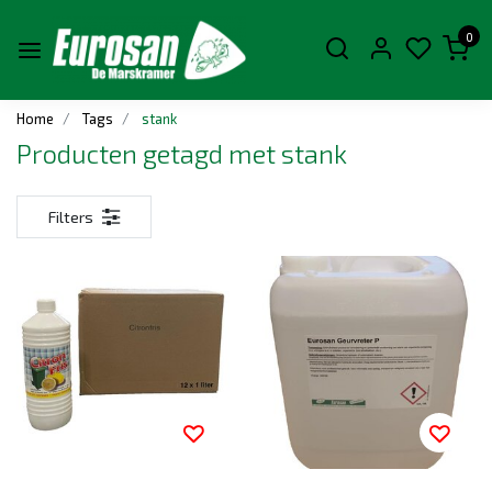
0
Home
Tags
stank
Producten getagd met stank
Filters