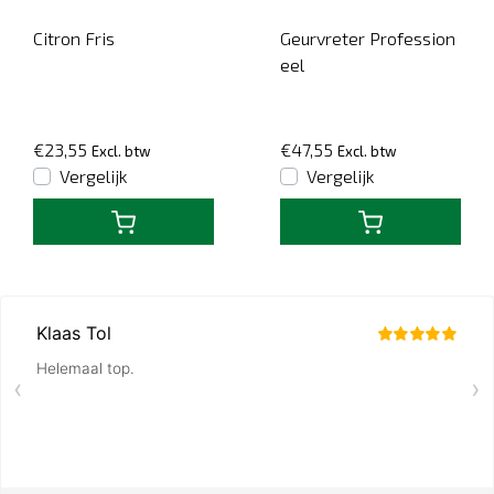
Citron Fris
Geurvreter Profession
eel
€23,55
€47,55
Excl. btw
Excl. btw
Vergelijk
Vergelijk