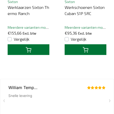
Sixton
Sixton
Werklaarzen Sixton Th
Werkschoenen Sixton
ermo Ranch
Cuban S1P SRC
Meerdere varianten mogelijk
Meerdere varianten mogelijk
€155,66
€95,36
Excl. btw
Excl. btw
Vergelijk
Vergelijk