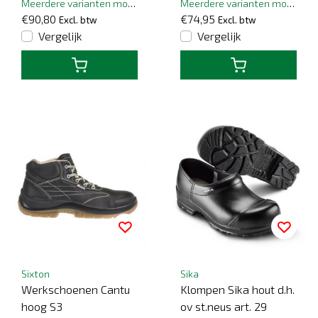
Meerdere varianten mogelijk
Meerdere varianten mogelijk
€90,80
€74,95
Excl. btw
Excl. btw
Vergelijk
Vergelijk
Sixton
Sika
Werkschoenen Cantu
Klompen Sika hout d.h.
hoog S3
ov st.neus art. 29