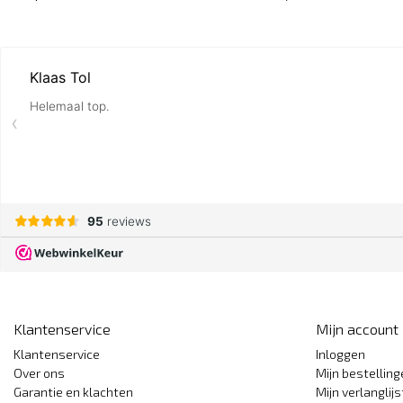
Klantenservice
Mijn account
Klantenservice
Inloggen
Over ons
Mijn bestellin
Garantie en klachten
Mijn verlanglijs