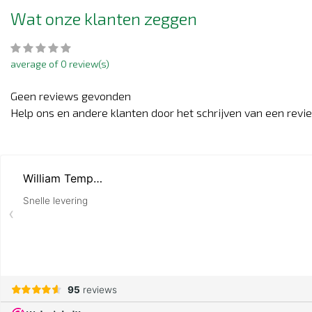
Wat onze klanten zeggen
average of 0 review(s)
Geen reviews gevonden
Help ons en andere klanten door het schrijven van een revi