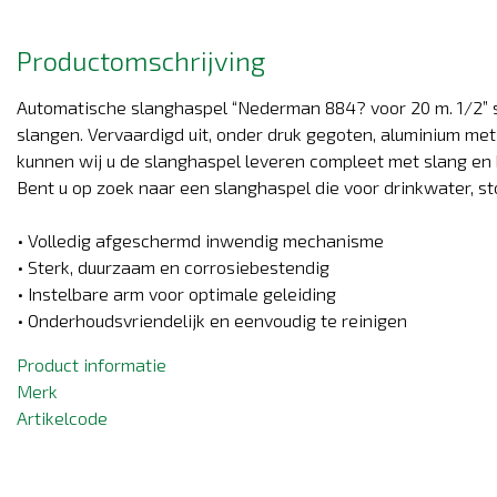
Productomschrijving
Automatische slanghaspel “Nederman 884? voor 20 m. 1/2” sl
slangen. Vervaardigd uit, onder druk gegoten, aluminium met
kunnen wij u de slanghaspel leveren compleet met slang en 
Bent u op zoek naar een slanghaspel die voor drinkwater, s
• Volledig afgeschermd inwendig mechanisme
• Sterk, duurzaam en corrosiebestendig
• Instelbare arm voor optimale geleiding
• Onderhoudsvriendelijk en eenvoudig te reinigen
Product informatie
Merk
Artikelcode