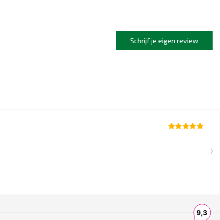
Schrijf je eigen review