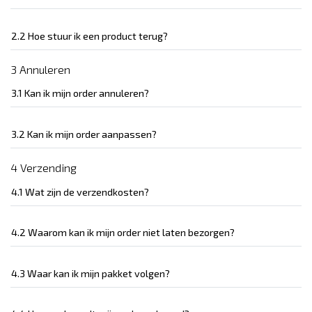
2.2 Hoe stuur ik een product terug?
3 Annuleren
3.1 Kan ik mijn order annuleren?
3.2 Kan ik mijn order aanpassen?
4 Verzending
4.1 Wat zijn de verzendkosten?
4.2 Waarom kan ik mijn order niet laten bezorgen?
4.3 Waar kan ik mijn pakket volgen?