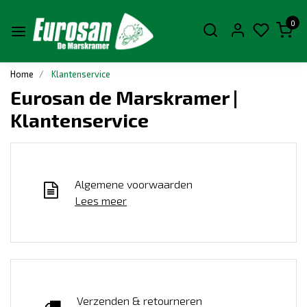
0
Home
Klantenservice
Eurosan de Marskramer |
Klantenservice
Algemene voorwaarden
Lees meer
Verzenden & retourneren