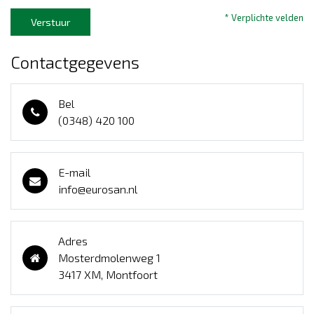
* Verplichte velden
Verstuur
Contactgegevens
Bel
(0348) 420 100
E-mail
info@eurosan.nl
Adres
Mosterdmolenweg 1
3417 XM, Montfoort