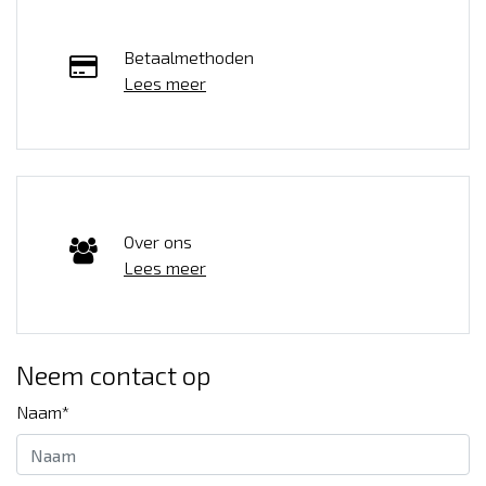
Betaalmethoden
Lees meer
Over ons
Lees meer
Neem contact op
Naam*