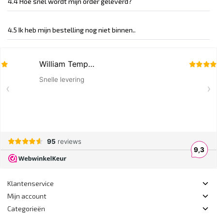
4.4 Hoe snel wordt mijn order geleverd?
4.5 Ik heb mijn bestelling nog niet binnen..
Klantenservice
Mijn account
Categorieën