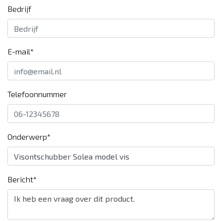
Bedrijf
E-mail*
Telefoonnummer
Onderwerp*
Bericht*