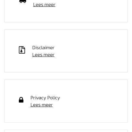
Lees meer
Disclaimer
Lees meer
Privacy Policy
Lees meer