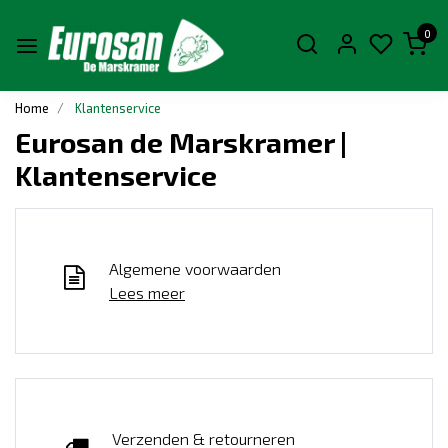
0
Home
Klantenservice
Eurosan de Marskramer |
Klantenservice
Algemene voorwaarden
Lees meer
Verzenden & retourneren