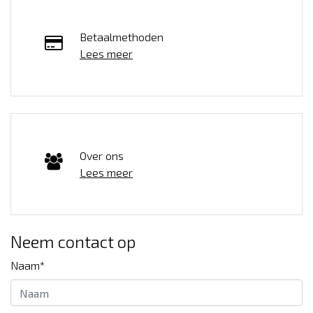
Betaalmethoden
Lees meer
Over ons
Lees meer
Neem contact op
Naam*