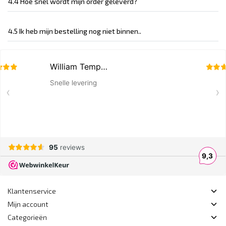
4.4 Hoe snel wordt mijn order geleverd?
4.5 Ik heb mijn bestelling nog niet binnen..
Klantenservice
Mijn account
Categorieën