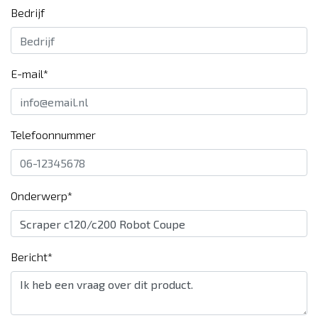
Bedrijf
E-mail*
Telefoonnummer
Onderwerp*
Bericht*