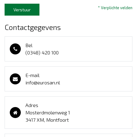
* Verplichte velden
Verstuur
Contactgegevens
Bel
(0348) 420 100
E-mail
info@eurosan.nl
Adres
Mosterdmolenweg 1
3417 XM, Montfoort