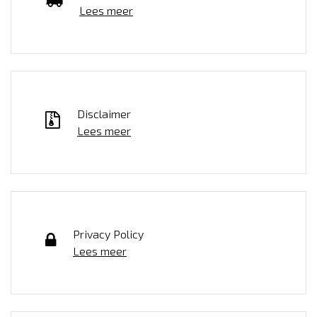
Lees meer
Disclaimer
Lees meer
Privacy Policy
Lees meer