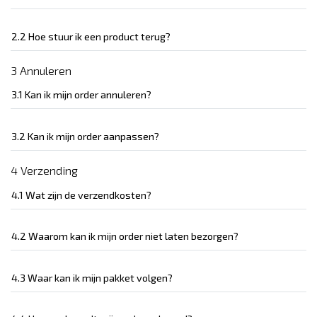
2.2 Hoe stuur ik een product terug?
3 Annuleren
3.1 Kan ik mijn order annuleren?
3.2 Kan ik mijn order aanpassen?
4 Verzending
4.1 Wat zijn de verzendkosten?
4.2 Waarom kan ik mijn order niet laten bezorgen?
4.3 Waar kan ik mijn pakket volgen?