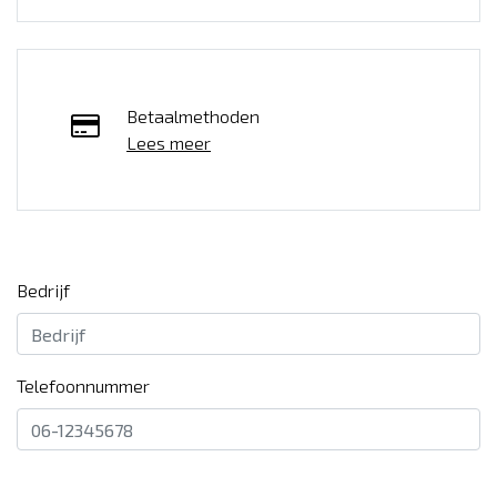
Betaalmethoden
Lees meer
Bedrijf
Telefoonnummer