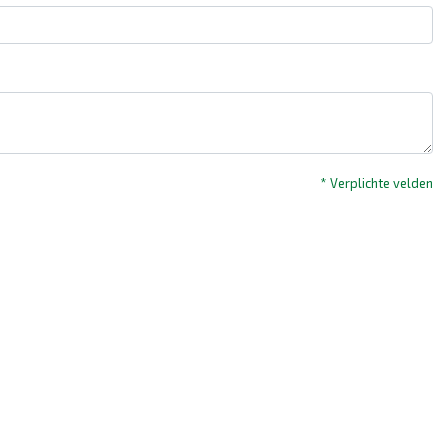
* Verplichte velden