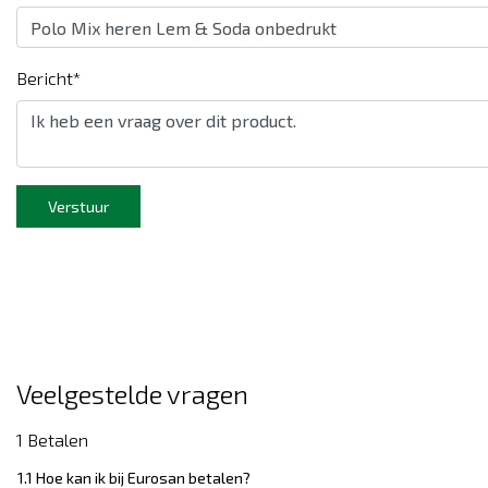
Bericht*
Verstuur
Veelgestelde vragen
1 Betalen
1.1 Hoe kan ik bij Eurosan betalen?