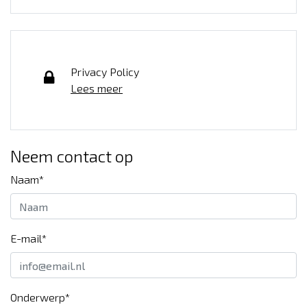
Privacy Policy
Lees meer
Neem contact op
Naam*
E-mail*
Onderwerp*