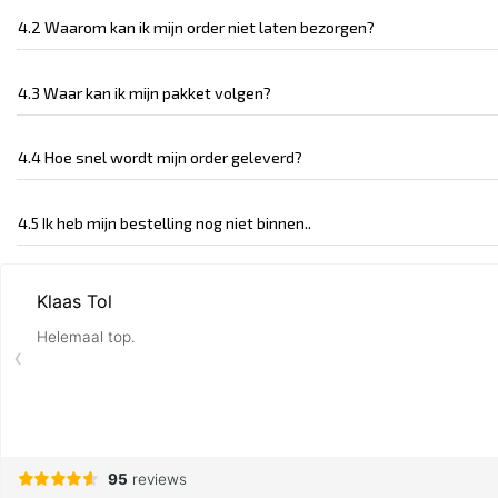
4.2 Waarom kan ik mijn order niet laten bezorgen?
4.3 Waar kan ik mijn pakket volgen?
4.4 Hoe snel wordt mijn order geleverd?
4.5 Ik heb mijn bestelling nog niet binnen..