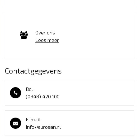
Over ons
Lees meer
Contactgegevens
Bel
(0348) 420 100
E-mail
info@eurosan.nl