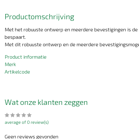
Productomschrijving
Met het robuuste ontwerp en meerdere bevestigingen is de R
bespaart.
Met dit robuuste ontwerp en de meerdere bevestigingsmoge
Product informatie
Merk
Artikelcode
Wat onze klanten zeggen
average of 0 review(s)
Geen reviews gevonden