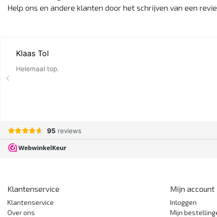
Help ons en andere klanten door het schrijven van een revi
Klantenservice
Mijn account
Klantenservice
Inloggen
Over ons
Mijn bestellin