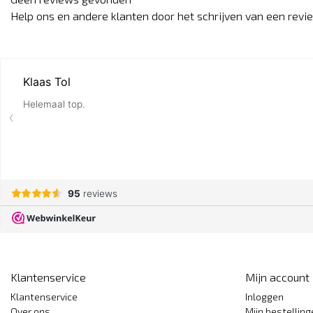
Help ons en andere klanten door het schrijven van een revi
Klantenservice
Mijn account
Klantenservice
Inloggen
Over ons
Mijn bestellin