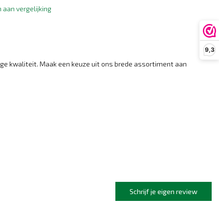
aan vergelijking
9,3
oge kwaliteit. Maak een keuze uit ons brede assortiment aan
Schrijf je eigen review