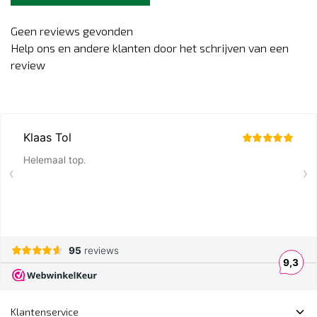
Geen reviews gevonden
Help ons en andere klanten door het schrijven van een
review
Klantenservice