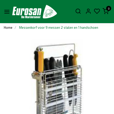
0
Home
Messenkorf voor 9 messen 2 stalen en 1 handschoen