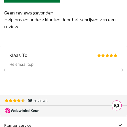
Geen reviews gevonden
Help ons en andere klanten door het schrijven van een
review
Klantenservice