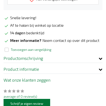
Snelle levering!
Af te halen bij winkel op locatie
14 dagen
bedenktijd
Meer informatie?
Neem contact op over dit product
Toevoegen aan vergelijking
Productomschrijving
Product informatie
Wat onze klanten zeggen
average of 0 review(s)
Schrijf je eigen review