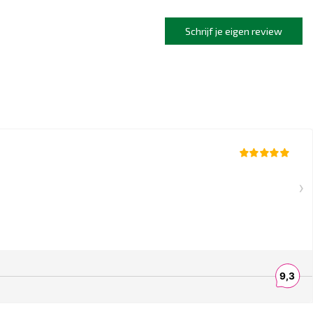
Schrijf je eigen review