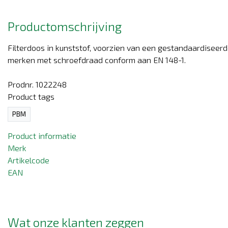
Productomschrijving
Filterdoos in kunststof, voorzien van een gestandaardiseer
merken met schroefdraad conform aan EN 148-1.
Prodnr. 1022248
Product tags
PBM
Product informatie
Merk
Artikelcode
EAN
Wat onze klanten zeggen