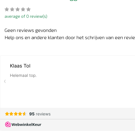
average of 0 review(s)
Geen reviews gevonden
Help ons en andere klanten door het schrijven van een revi