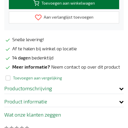
Toevoegen aan winkelwagen
Aan verlanglijst toevoegen
Snelle levering!
Af te halen bij winkel op locatie
14 dagen
bedenktijd
Meer informatie?
Neem contact op over dit product
Toevoegen aan vergelijking
Productomschrijving
Product informatie
Wat onze klanten zeggen