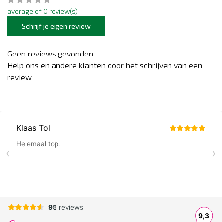
average of 0 review(s)
Schrijf je eigen review
Geen reviews gevonden
Help ons en andere klanten door het schrijven van een
review